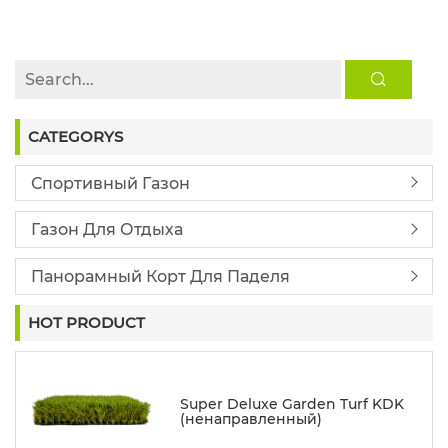
ПОКРЫТИЕ ЗА 45 ДНЕЙ
CATEGORYS
Спортивный Газон
Газон Для Отдыха
Панорамный Корт Для Паделя
HOT PRODUCT
Super Deluxe Garden Turf KDK
(ненаправленный)