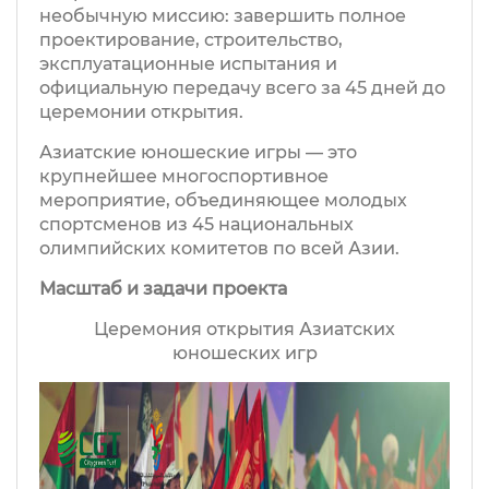
необычную миссию: завершить полное
проектирование, строительство,
эксплуатационные испытания и
официальную передачу всего за 45 дней до
церемонии открытия.
Азиатские юношеские игры — это
крупнейшее многоспортивное
мероприятие, объединяющее молодых
спортсменов из 45 национальных
олимпийских комитетов по всей Азии.
Масштаб и задачи проекта
Церемония открытия Азиатских
юношеских игр