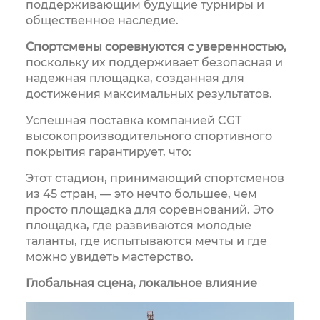
поддерживающим будущие турниры и
общественное наследие.
Спортсмены соревнуются с уверенностью,
поскольку их поддерживает безопасная и
надежная площадка, созданная для
достижения максимальных результатов.
Успешная поставка компанией CGT
высокопроизводительного спортивного
покрытия гарантирует, что:
Этот стадион, принимающий спортсменов
из 45 стран, — это нечто большее, чем
просто площадка для соревнований. Это
площадка, где развиваются молодые
таланты, где испытываются мечты и где
можно увидеть мастерство.
Глобальная сцена, локальное влияние