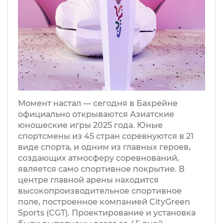
Момент настал — сегодня в Бахрейне
официально открываются Азиатские
юношеские игры 2025 года. Юные
спортсмены из 45 стран соревнуются в 21
виде спорта, и одним из главных героев,
создающих атмосферу соревнований,
является само спортивное покрытие. В
центре главной арены находится
высокопроизводительное спортивное
поле, построенное компанией CityGreen
Sports (CGT). Проектирование и установка