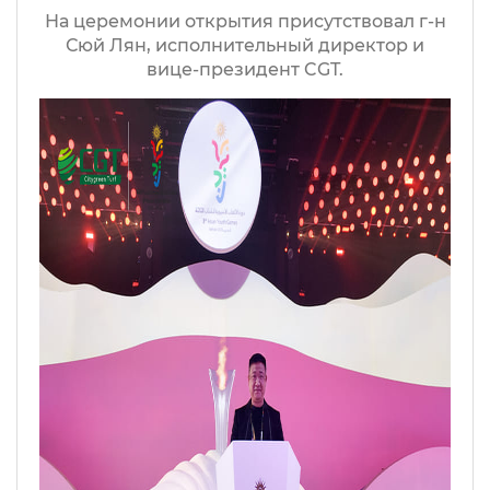
На церемонии открытия присутствовал г-н
Сюй Лян, исполнительный директор и
вице-президент CGT.