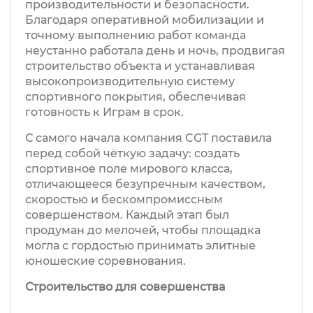
производительности и безопасности.
Благодаря оперативной мобилизации и
точному выполнению работ команда
неустанно работала день и ночь, продвигая
строительство объекта и устанавливая
высокопроизводительную систему
спортивного покрытия, обеспечивая
готовность к Играм в срок.
С самого начала компания CGT поставила
перед собой чёткую задачу: создать
спортивное поле мирового класса,
отличающееся безупречным качеством,
скоростью и бескомпромиссным
совершенством. Каждый этап был
продуман до мелочей, чтобы площадка
могла с гордостью принимать элитные
юношеские соревнования.
Строительство для совершенства