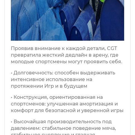
Проявив внимание к каждой детали, CGT
превратила жесткий дедлайн в арену, где
молодые спортсмены могут проявить себя.
• Долговечность: способен выдерживать
интенсивное использование на
протяжении Игр и в будущем
• Конструкция, ориентированная на
спортсменов: улучшенная амортизация и
комфорт для безопасной и уверенной игры
• Высочайшая производительность под
давлением: стабильное поведение мяча,
стабильное сцепление и гладкая