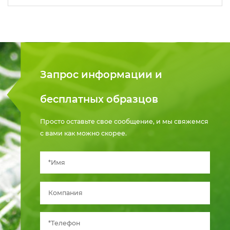
Запрос информации и
бесплатных образцов
Просто оставьте свое сообщение, и мы свяжемся
с вами как можно скорее.