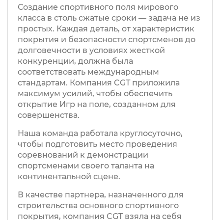
Создание спортивного поля мирового
класса в столь сжатые сроки — задача не из
простых. Каждая деталь, от характеристик
покрытия и безопасности спортсменов до
долговечности в условиях жесткой
конкуренции, должна была
соответствовать международным
стандартам. Компания CGT приложила
максимум усилий, чтобы обеспечить
открытие Игр на поле, созданном для
совершенства.
Наша команда работала круглосуточно,
чтобы подготовить место проведения
соревнований к демонстрации
спортсменами своего таланта на
континентальной сцене.
В качестве партнера, назначенного для
строительства основного спортивного
покрытия, компания CGT взяла на себя