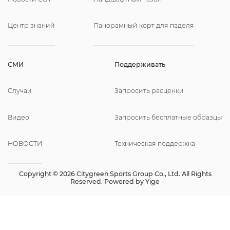
Центр знаний
Панорамный корт для паделя
СМИ
Поддерживать
Случаи
Запросить расценки
Видео
Запросить бесплатные образцы
НОВОСТИ
Техническая поддержка
Copyright © 2026 Citygreen Sports Group Co., Ltd. All Rights
Reserved. Powered by
Yige