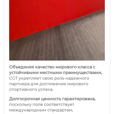
Объединяя качество мирового класса с
устойчивыми местными преимуществами,
CGT укрепляет свою роль надежного
партнера для достижения мирового
спортивного успеха.
Долгосрочная ценность гарантирована,
поскольку поле соответствует
международным стандартам,