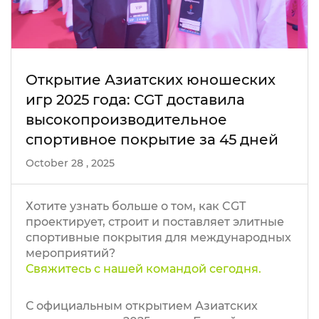
Открытие Азиатских юношеских
игр 2025 года: CGT доставила
высокопроизводительное
спортивное покрытие за 45 дней
October 28 , 2025
Хотите узнать больше о том, как CGT
проектирует, строит и поставляет элитные
спортивные покрытия для международных
мероприятий?
Свяжитесь с нашей командой сегодня.
С официальным открытием Азиатских