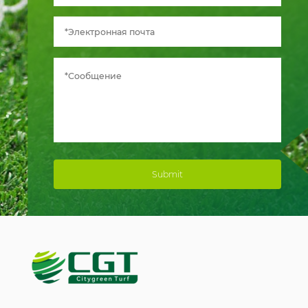
Submit