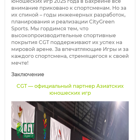
юношеских игр 2025 года в Бахрейне все
внимание приковано к спортсменам. Но за
их спиной – годы инженерных разработок,
планирования и реализации CityGreen
Sports. Мы гордимся тем, что
высокопроизводительные спортивные
покрытия CGT поддерживают их успех на
мировой арене. За впечатляющие Игры и за
каждого спортсмена, стремящегося к своей
мечте!
Заключение
CGT — официальный партнер Азиатских
юношеских игр