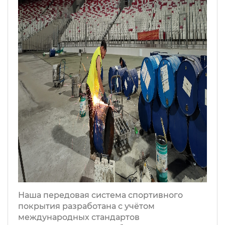
Наша передовая система спортивного
покрытия разработана с учётом
международных стандартов