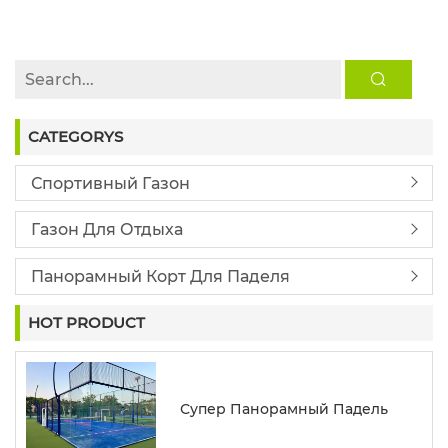
ИДЕАЛЬНОГО ПОКРЫТИЯ ДЛЯ ПАДЕЛЯ
CATEGORYS
Спортивный Газон
Газон Для Отдыха
Панорамный Корт Для Паделя
HOT PRODUCT
Супер Панорамный Падель