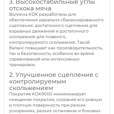
3. Высокостабильные углы
отскока мяча
Волокна KDK разработаны для
обеспечения идеально сбалансированного
сцепления: достаточного сцепления для
взрывных движений и достаточного
скольжения для плавного,
контролируемого скольжения. Такой
баланс повышает как производительность,
так и безопасность, особенно во время
соревнований или интенсивных
тренировок.
2. Улучшенное сцепление с
контролируемым
скольжением
Покрытие KDK9000 минимизирует
смещение покрытия, сохраняя его ровную
и плотную поверхность при резких
ускорениях, резких остановках и боковых