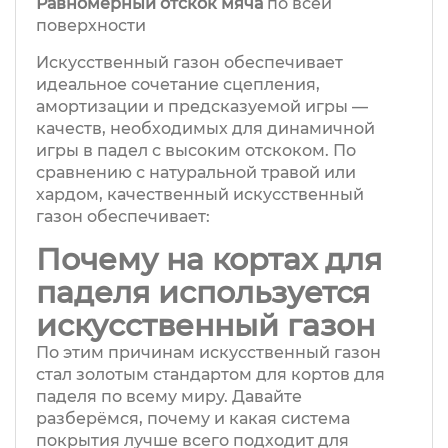
Равномерный отскок мяча
по всей
поверхности
Искусственный газон обеспечивает
идеальное сочетание сцепления,
амортизации и предсказуемой игры —
качеств, необходимых для динамичной
игры в падел с высоким отскоком. По
сравнению с натуральной травой или
хардом, качественный искусственный
газон обеспечивает:
Почему на кортах для
паделя используется
искусственный газон
По этим причинам искусственный газон
стал золотым стандартом для кортов для
паделя по всему миру. Давайте
разберёмся, почему и какая система
покрытия лучше всего подходит для