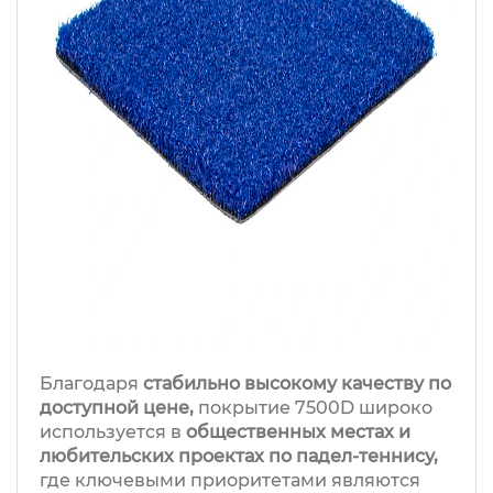
Благодаря
стабильно высокому качеству по
доступной цене,
покрытие 7500D широко
используется в
общественных местах и
любительских проектах по падел-теннису,
где ключевыми приоритетами являются