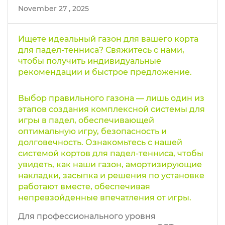
November 27 , 2025
Ищете идеальный газон для вашего корта
для падел-тенниса? Свяжитесь с нами,
чтобы получить индивидуальные
рекомендации и быстрое предложение.
Выбор правильного газона — лишь один из
этапов создания комплексной системы для
игры в падел, обеспечивающей
оптимальную игру, безопасность и
долговечность. Ознакомьтесь с нашей
системой кортов для падел-тенниса, чтобы
увидеть, как наши газон, амортизирующие
накладки, засыпка и решения по установке
работают вместе, обеспечивая
непревзойденные впечатления от игры.
Для профессионального уровня