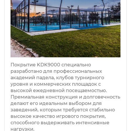
Покрытие KDK9000 специально
разработано для профессиональных
академий падела, клубов турнирного
уровня и коммерческих площадок с
высокой ежедневной посещаемостью.
Премиальная конструкция и долговечность
делают его идеальным выбором для
заведений, которым требуется стабильно
высокое качество игрового покрытия,
способного выдерживать интенсивные
нагрузки.