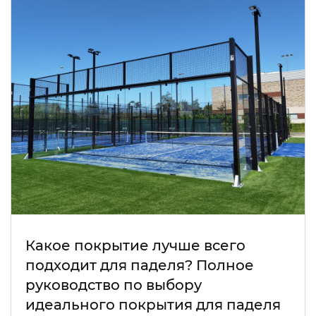
Какое покрытие лучше всего
подходит для паделя? Полное
руководство по выбору
идеального покрытия для паделя