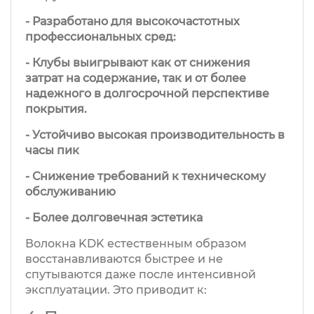
- Разработано для высокочастотных
профессиональных сред:
- Клубы выигрывают как от снижения
затрат на содержание, так и от более
надежного в долгосрочной перспективе
покрытия.
- Устойчиво высокая производительность в
часы пик
- Снижение требований к техническому
обслуживанию
- Более долговечная эстетика
Волокна KDK естественным образом
восстанавливаются быстрее и не
спутываются даже после интенсивной
эксплуатации. Это приводит к: