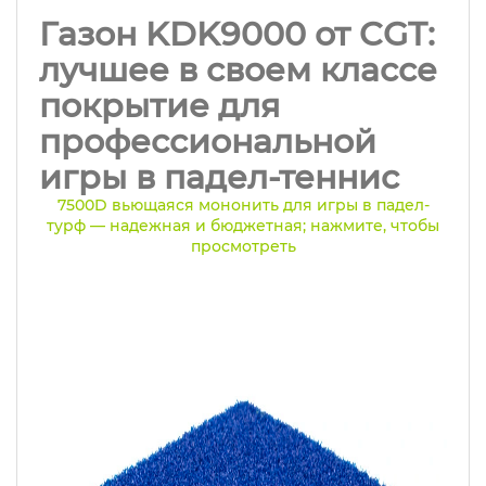
Газон KDK9000 от CGT:
лучшее в своем классе
покрытие для
профессиональной
игры в падел-теннис
7500D вьющаяся мононить для игры в падел-
турф — надежная и бюджетная; нажмите, чтобы
просмотреть