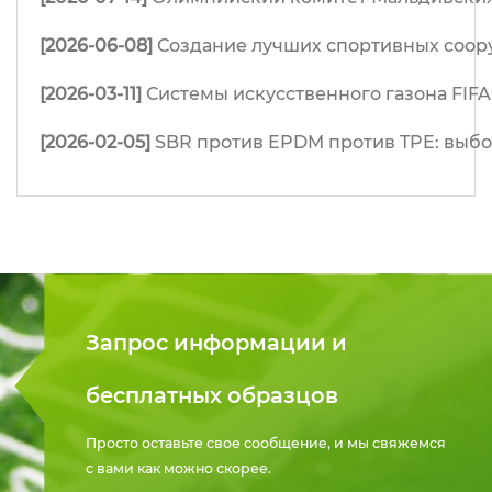
[2026-06-08]
Создание лучших спортивных соор
[2026-03-11]
Системы искусственного газона FIFA
[2026-02-05]
SBR против EPDM против TPE: выб
Запрос информации и
бесплатных образцов
Просто оставьте свое сообщение, и мы свяжемся
с вами как можно скорее.