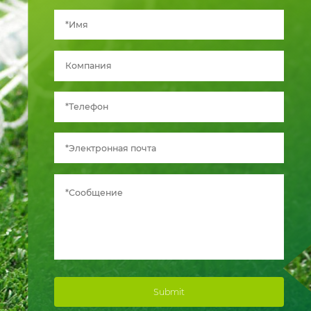
Submit