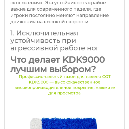
скольжениях. Эта устойчивость крайне
важна для современного паделя, где
игроки постоянно меняют направление
движения на высокой скорости.
1. Исключительная
устойчивость при
агрессивной работе ног
Что делает KDK9000
лучшим выбором?
Профессиональный газон для паделя CGT
KDK9000 — высококачественное
высокопроизводительное покрытие, нажмите
для просмотра