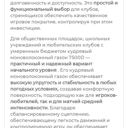
долговечность и доступность. Это
простой и
функциональный выбор
для клубов,
стремящихся обеспечить качественное
игровое покрытие, контролируя при этом
инвестиции.
Для общественных площадок, школьных
учреждений и любительских клубов с
умеренным бюджетом кудрявый
моноволоконный газон 7500D —
практичный и надежный вариант
начального уровня
. Его кудрявый
моноволоконный газон обеспечивает
высокую упругость и стабильность в любых
погодных условиях,
создавая комфортную
поверхность, подходящую как для
игроков-
любителей, так и для матчей средней
интенсивности.
Благодаря
сбалансированному сцеплению,
обеспечивающему легкость движений и
контролируемую игру, он обеспечивает