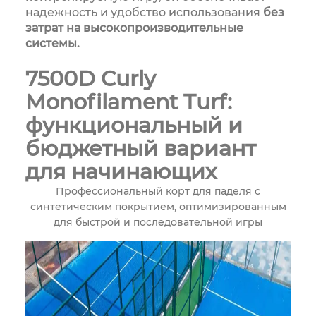
надежность и удобство использования
без
затрат на высокопроизводительные
системы.
7500D Curly
Monofilament Turf:
функциональный и
бюджетный вариант
для начинающих
Профессиональный корт для паделя с
синтетическим покрытием, оптимизированным
для быстрой и последовательной игры