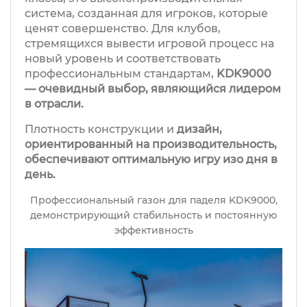
система, созданная для игроков, которые
ценят совершенство. Для клубов,
стремящихся вывести игровой процесс на
новый уровень и соответствовать
профессиональным стандартам,
KDK9000
— очевидный выбор, являющийся лидером
в отрасли.
Плотность конструкции и
дизайн,
ориентированный на производительность,
обеспечивают оптимальную игру изо дня в
день.
Профессиональный газон для паделя KDK9000,
демонстрирующий стабильность и постоянную
эффективность