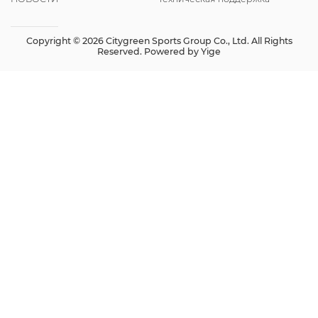
Copyright © 2026 Citygreen Sports Group Co., Ltd. All Rights
Reserved. Powered by
Yige