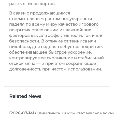
разных типов кортов.
В связи с продолжающимся
стремительным ростом популярности
паделя по всему миру качество игрового
покрытия стало одним из важнейших
факторов как для эффективности, так и для
безопасности. В отличие от тенниса или
пиклбола, для паделя требуется покрытие,
обеспечивающее быстрое ускорение,
контролируемое скольжение и стабильный
отскок мяча — и при этом сохраняющее
долговечность при частом использовании.
Related News
[2026-07-14]
Олимпийский комитет Мальдивских 