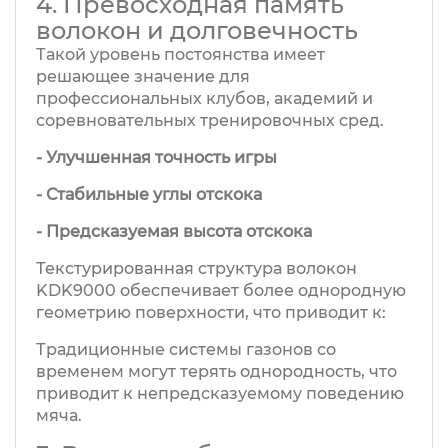
4. Превосходная память
волокон и долговечность
Такой уровень постоянства имеет
решающее значение для
профессиональных клубов, академий и
соревновательных тренировочных сред.
- Улучшенная точность игры
- Стабильные углы отскока
- Предсказуемая высота отскока
Текстурированная структура волокон
KDK9000 обеспечивает более однородную
геометрию поверхности, что приводит к:
Традиционные системы газонов со
временем могут терять однородность, что
приводит к непредсказуемому поведению
мяча.