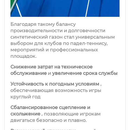
Благодаря такому балансу
производительности и долговечности
синтетический газон стал универсальным
выбором для клубов по падел-теннису,
мероприятий и профессиональных
площадок.
Снижение затрат на техническое
обслуживание
и
увеличение срока службы
Устойчивость к погодным условиям
,
обеспечивающая возможность игры
круглый год
Сбалансированное сцепление и
скольжение
, позволяющие игрокам
двигаться безопасно и плавно.