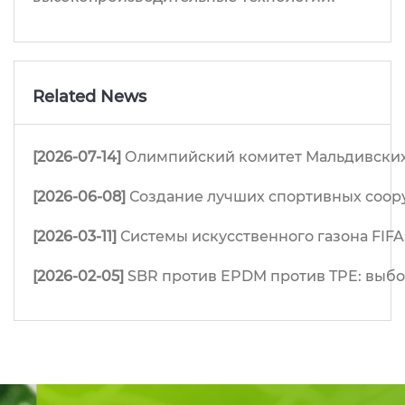
Related News
[2026-07-14]
Олимпийский комитет Мальдивских 
[2026-06-08]
Создание лучших спортивных соор
[2026-03-11]
Системы искусственного газона FIFA
[2026-02-05]
SBR против EPDM против TPE: выб