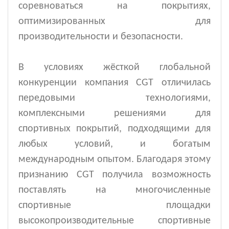
соревноваться на покрытиях,
оптимизированных для
производительности и безопасности.
В условиях жёсткой глобальной
конкуренции компания CGT отличилась
передовыми технологиями,
комплексными решениями для
спортивных покрытий, подходящими для
любых условий, и богатым
международным опытом. Благодаря этому
признанию CGT получила возможность
поставлять на многочисленные
спортивные площадки
высокопроизводительные спортивные