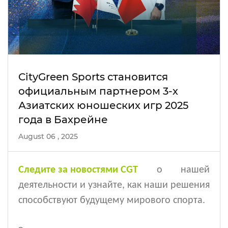
CityGreen Sports становится
официальным партнером 3-х
Азиатских юношеских игр 2025
года в Бахрейне
August 06 , 2025
Следите за новостями CGT
о нашей
деятельности и узнайте, как наши решения
способствуют будущему мирового спорта.