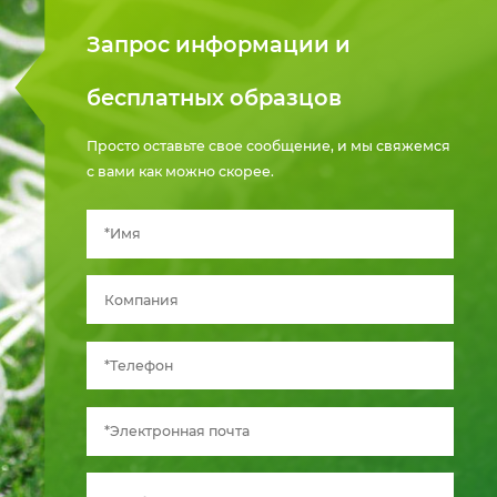
Запрос информации и
бесплатных образцов
Просто оставьте свое сообщение, и мы свяжемся
с вами как можно скорее.