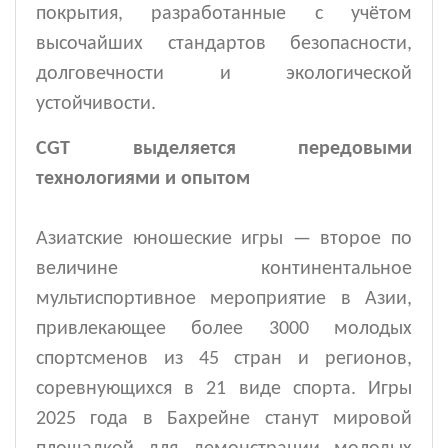
покрытия, разработанные с учётом
высочайших стандартов безопасности,
долговечности и экологической
устойчивости.
CGT выделяется передовыми
технологиями и опытом
Азиатские юношеские игры — второе по
величине континентальное
мультиспортивное мероприятие в Азии,
привлекающее более 3000 молодых
спортсменов из 45 стран и регионов,
соревнующихся в 21 виде спорта. Игры
2025 года в Бахрейне станут мировой