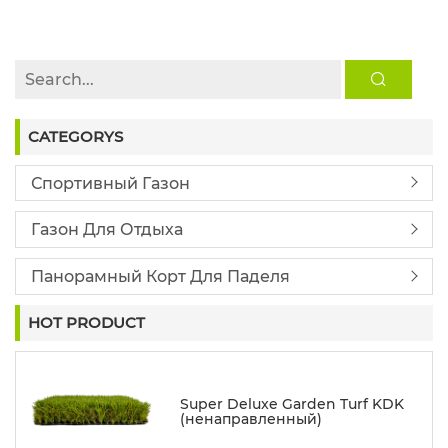
БАХРЕЙНЕ
CATEGORYS
Спортивный Газон
Газон Для Отдыха
Панорамный Корт Для Паделя
HOT PRODUCT
Super Deluxe Garden Turf KDK
(ненаправленный)