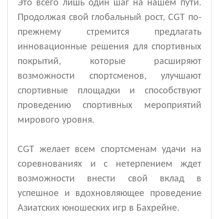
Это всего лишь один шаг на нашем пути.
Продолжая свой глобальный рост, CGT по-
прежнему стремится предлагать
инновационные решения для спортивных
покрытий, которые расширяют
возможности спортсменов, улучшают
спортивные площадки и способствуют
проведению спортивных мероприятий
мирового уровня.
CGT желает всем спортсменам удачи на
соревнованиях и с нетерпением ждет
возможности внести свой вклад в
успешное и вдохновляющее проведение
Азиатских юношеских игр в Бахрейне.