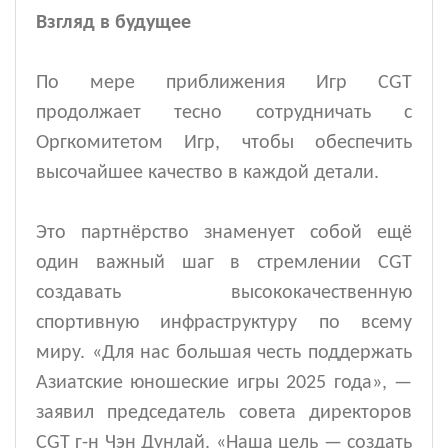
Взгляд в будущее
По мере приближения Игр CGT
продолжает тесно сотрудничать с
Оргкомитетом Игр, чтобы обеспечить
высочайшее качество в каждой детали.
Это партнёрство знаменует собой ещё
один важный шаг в стремлении CGT
создавать высококачественную
спортивную инфраструктуру по всему
миру. «Для нас большая честь поддержать
Азиатские юношеские игры 2025 года», —
заявил
председатель совета директоров
CGT г-н Чэн Дунлай.
«Наша цель — создать