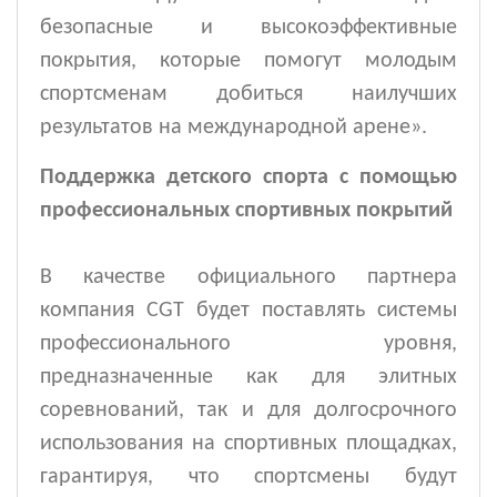
безопасные и высокоэффективные
покрытия, которые помогут молодым
спортсменам добиться наилучших
результатов на международной арене».
Поддержка детского спорта с помощью
профессиональных спортивных покрытий
В качестве официального партнера
компания CGT будет поставлять системы
профессионального уровня,
предназначенные как для элитных
соревнований, так и для долгосрочного
использования на спортивных площадках,
гарантируя, что спортсмены будут