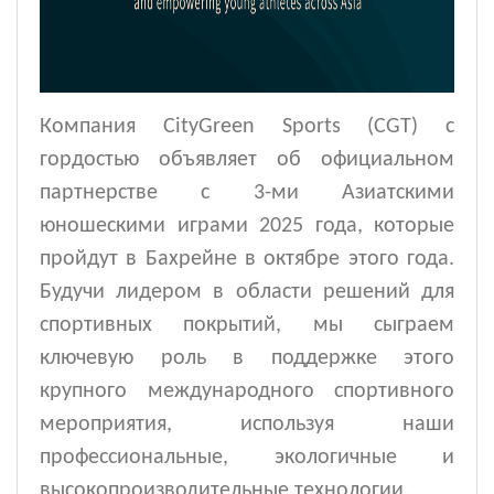
Компания CityGreen Sports (CGT) с
гордостью объявляет об официальном
партнерстве с 3-ми Азиатскими
юношескими играми 2025 года, которые
пройдут в Бахрейне в октябре этого года.
Будучи лидером в области решений для
спортивных покрытий, мы сыграем
ключевую роль в поддержке этого
крупного международного спортивного
мероприятия, используя наши
профессиональные, экологичные и
высокопроизводительные технологии.