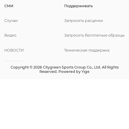
СМИ
Поддерживать
Случаи
Запросить расценки
Видео
Запросить бесплатные образцы
НОВОСТИ
Техническая поддержка
Copyright © 2026 Citygreen Sports Group Co., Ltd. All Rights
Reserved. Powered by
Yige