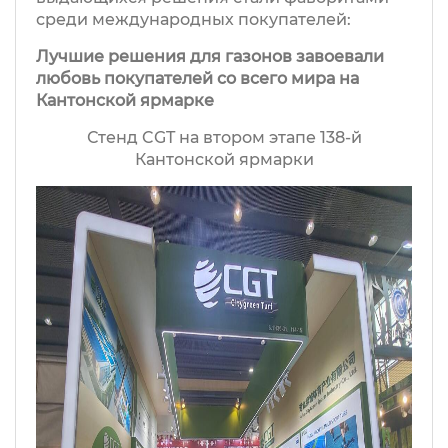
среди международных покупателей:
Лучшие решения для газонов завоевали
любовь покупателей со всего мира на
Кантонской ярмарке
Стенд CGT на втором этапе 138-й
Кантонской ярмарки