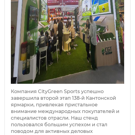
Компания CityGreen Sports успешно
завершила второй этап 138-й Кантонской
ярмарки, привлекая пристальное
внимание международных покупателей и
специалистов отрасли. Наш стенд
пользовался большим успехом и стал
поводом для активных деловых