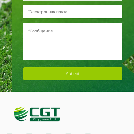
Submit