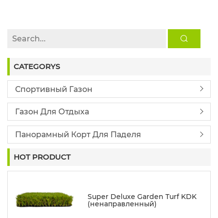
CATEGORYS
Спортивный Газон
Газон Для Отдыха
Панорамный Корт Для Паделя
HOT PRODUCT
Super Deluxe Garden Turf KDK
(ненаправленный)