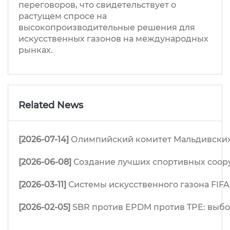
переговоров, что свидетельствует о
растущем спросе на
высокопроизводительные решения для
искусственных газонов на международных
рынках.
Related News
[2026-07-14]
Олимпийский комитет Мальдивских 
[2026-06-08]
Создание лучших спортивных соор
[2026-03-11]
Системы искусственного газона FIFA
[2026-02-05]
SBR против EPDM против TPE: выб