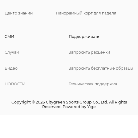
Центр знаний
Панорамный корт для паделя
СМИ
Поддерживать
Случаи
Запросить расценки
Видео
Запросить бесплатные образцы
НОВОСТИ
Техническая поддержка
Copyright © 2026 Citygreen Sports Group Co., Ltd. All Rights
Reserved. Powered by
Yige