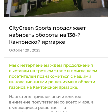
CityGreen Sports продолжает
набирать обороты на 138-й
Кантонской ярмарке
October 29 , 2025
Мы с нетерпением ждем продолжения
выставки на третьем этапе и приглашаем
посетителей познакомиться с нашими
инновационными решениями в области
газонов на Кантонской ярмарке.
Наш стенд привлек значительное
внимание покупателей со всего мира, а
выдающиеся решения — от