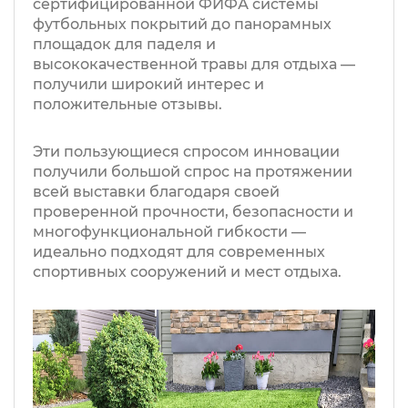
сертифицированной ФИФА системы
футбольных покрытий до панорамных
площадок для паделя и
высококачественной травы для отдыха —
получили широкий интерес и
положительные отзывы.
Эти пользующиеся спросом инновации
получили большой спрос на протяжении
всей выставки благодаря своей
проверенной прочности, безопасности и
многофункциональной гибкости —
идеально подходят для современных
спортивных сооружений и мест отдыха.