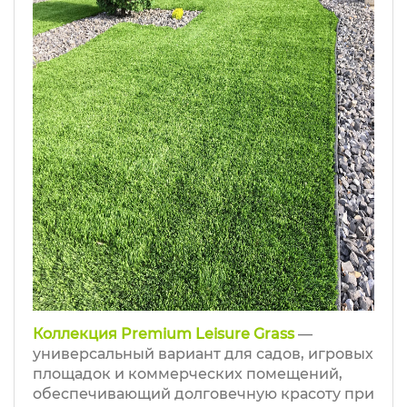
Коллекция Premium Leisure Grass
—
универсальный вариант для садов, игровых
площадок и коммерческих помещений,
обеспечивающий долговечную красоту при