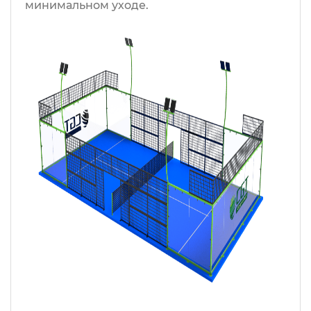
минимальном уходе.