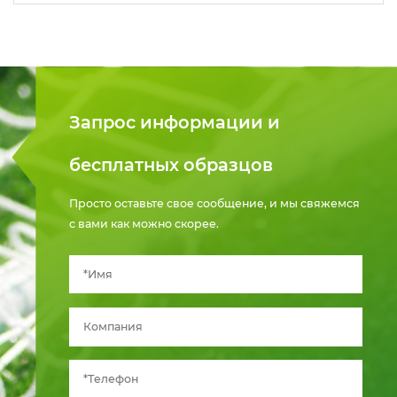
Запрос информации и
бесплатных образцов
Просто оставьте свое сообщение, и мы свяжемся
с вами как можно скорее.