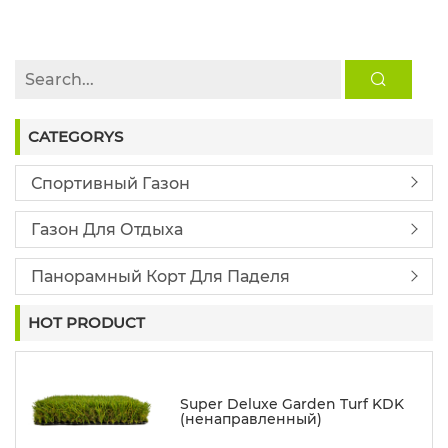
CATEGORYS
Спортивный Газон
Газон Для Отдыха
Панорамный Корт Для Паделя
HOT PRODUCT
Super Deluxe Garden Turf KDK
(ненаправленный)