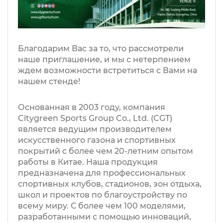
Благодарим Вас за то, что рассмотрели
наше приглашение, и мы с нетерпением
ждем возможности встретиться с Вами на
нашем стенде!
Основанная в 2003 году, компания
Citygreen Sports Group Co., Ltd. (CGT)
является ведущим производителем
искусственного газона и спортивных
покрытий с более чем 20-летним опытом
работы в Китае. Наша продукция
предназначена для профессиональных
спортивных клубов, стадионов, зон отдыха,
школ и проектов по благоустройству по
всему миру. С более чем 100 моделями,
разработанными с помощью инноваций,