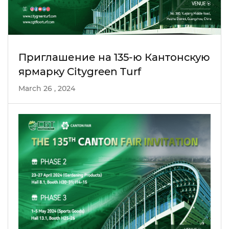
Приглашение на 135-ю Кантонскую
ярмарку Citygreen Turf
March 26 , 2024