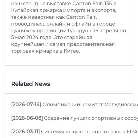
наш стенд на выставке Canton Fair. 135-я
Китайская ярмарка импорта и экспорта,
также известная как Canton Fair,
проводилась онлайн и офлайн в городе
Гуанчжоу провинции Гуандун с 15 апреля по
5 мая 2024 года. Это старейшая,
крупнейшая и самая представительная
торговая ярмарка в Китае.
Related News
[2026-07-14]
Олимпийский комитет Мальдивских 
[2026-06-08]
Создание лучших спортивных соор
[2026-03-11]
Системы искусственного газона FIFA