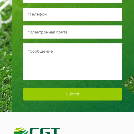
Submit