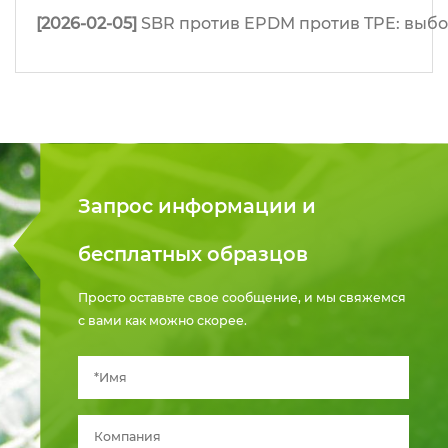
[2026-02-05]
SBR против EPDM против TPE: выб
Запрос информации и
бесплатных образцов
Просто оставьте свое сообщение, и мы свяжемся
с вами как можно скорее.