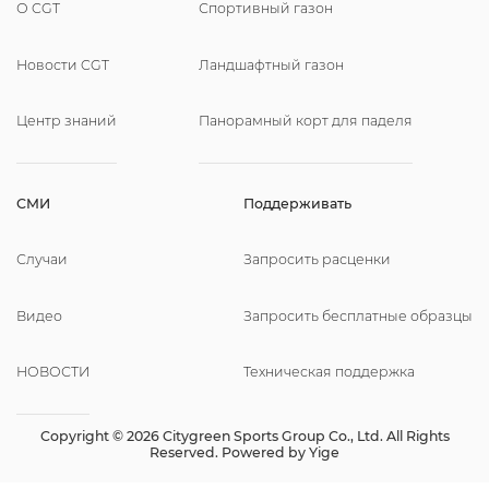
О CGT
Спортивный газон
Новости CGT
Ландшафтный газон
Центр знаний
Панорамный корт для паделя
СМИ
Поддерживать
Случаи
Запросить расценки
Видео
Запросить бесплатные образцы
НОВОСТИ
Техническая поддержка
Copyright © 2026 Citygreen Sports Group Co., Ltd. All Rights
Reserved. Powered by
Yige